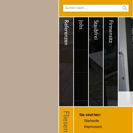
Sie sind hier:
Startseite
Impressum