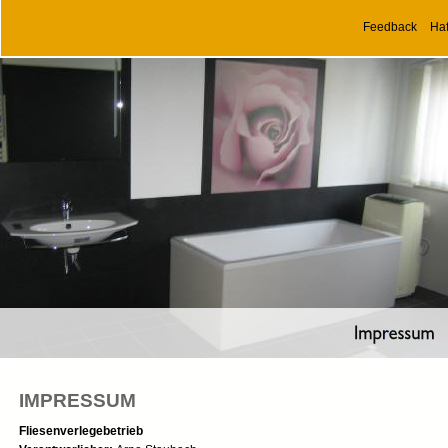
Feedback
Ha
IMPRESSUM
Fliesenverlegebetrieb