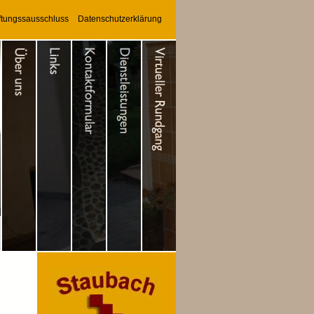
ftungssausschluss
Datenschutzerklärung